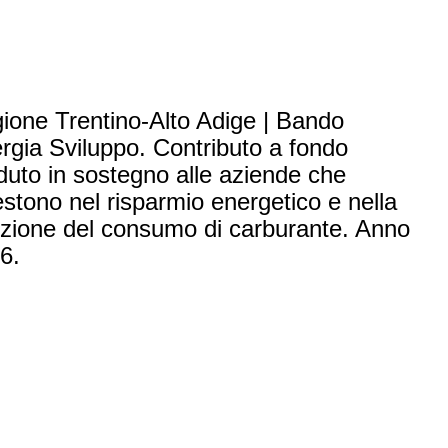
ione Trentino-Alto Adige | Bando
rgia Sviluppo. Contributo a fondo
duto in sostegno alle aziende che
estono nel risparmio energetico e nella
uzione del consumo di carburante. Anno
6.