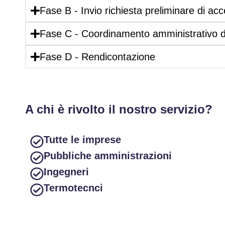
Fase B - Invio richiesta preliminare di ac
Fase C - Coordinamento amministrativo d
Fase D - Rendicontazione
A chi è rivolto il nostro
servizio?
Tutte le imprese
Pubbliche amministrazioni
Ingegneri
Termotecnci