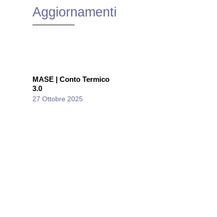
Aggiornamenti
MASE | Conto Termico
3.0
27 Ottobre 2025