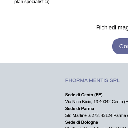
plan specialistici).
Richiedi mag
Co
PHORMA MENTIS SRL
Sede di Cento (FE)
Via Nino Bixio, 13 40042 Cento (
Sede di Parma
Str. Martinella 273,
43124 Parma 
Sede di Bologna