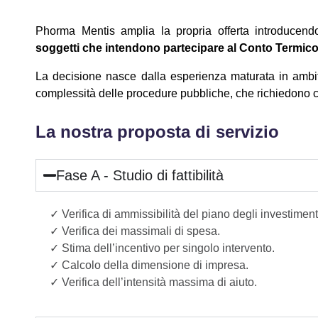
Phorma Mentis amplia la propria offerta introduce
soggetti che intendono partecipare al Conto Termico
La decisione nasce dalla esperienza maturata in amb
complessità delle procedure pubbliche, che richiedono c
La nostra proposta di servizio
Fase A - Studio di fattibilità
✓ Verifica di ammissibilità del piano degli investiment
✓ Verifica dei massimali di spesa.
✓ Stima dell’incentivo per singolo intervento.
✓ Calcolo della dimensione di impresa.
✓ Verifica dell’intensità massima di aiuto.