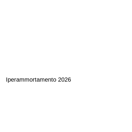
Iperammortamento 2026