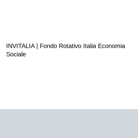
INVITALIA | Fondo Rotativo Italia Economia
Sociale