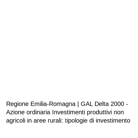
Regione Emilia-Romagna | GAL Delta 2000 -
Azione ordinaria Investimenti produttivi non
agricoli in aree rurali: tipologie di investimento