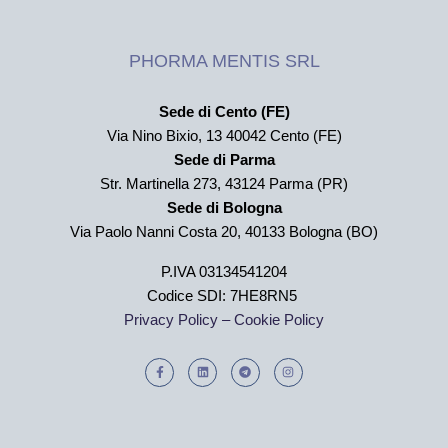
PHORMA MENTIS SRL
Sede di Cento (FE)
Via Nino Bixio, 13 40042 Cento (FE)
Sede di Parma
Str. Martinella 273,
43124 Parma (PR)
Sede di Bologna
Via Paolo Nanni Costa 20, 40133 Bologna (BO)
P.IVA 03134541204
Codice SDI: 7HE8RN5
Privacy Policy –
Cookie Policy