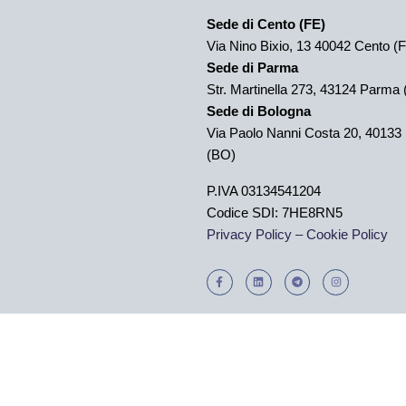
Sede di Cento (FE)
Via Nino Bixio, 13 40042 Cento (
Sede di Parma
Str. Martinella 273,
43124 Parma 
Sede di Bologna
Via Paolo Nanni Costa 20, 40133
(BO)
P.IVA 03134541204
Codice SDI: 7HE8RN5
Privacy Policy –
Cookie Policy