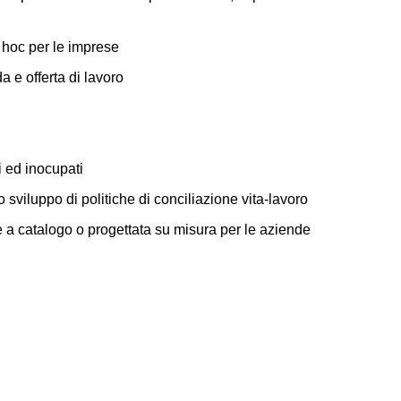
 hoc per le imprese
 e offerta di lavoro
i ed inocupati
o sviluppo di politiche di conciliazione vita-lavoro
 a catalogo o progettata su misura per le aziende