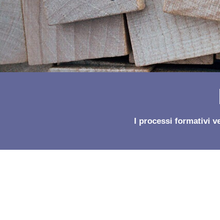
I processi formativi