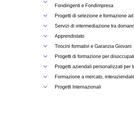
Fondirigenti e Fondimpresa
Progetti di selezione e formazione ad
Servizi di intermediazione tra domanda
Apprendistato
Tirocini formativi e Garanzia Giovani
Progetti di formazione per disoccupat
Progetti aziendali personalizzati per l
Formazione a mercato, interaziendale
Progetti Internazionali