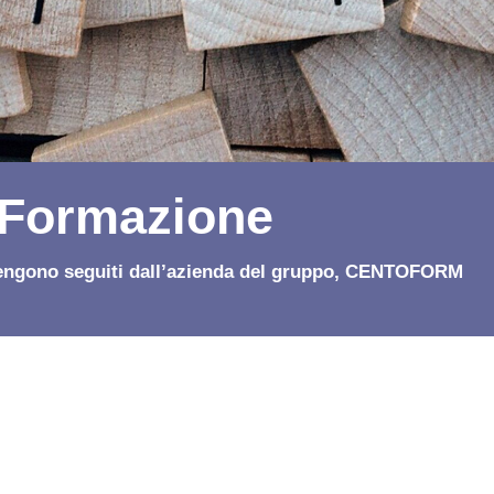
Formazione
 vengono seguiti dall’azienda del gruppo, CENTOFORM