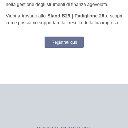
nella gestione degli strumenti di finanza agevolata.
Vieni a trovarci allo
Stand B29 | Padiglione 26
e scopri
come possiamo supportare la crescita della tua impresa.
Registrati qui!