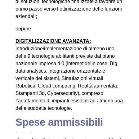
di soluzioni tecnologiche finalizzate a favorire un
primo passo verso l’ottimizzazione delle funzioni
aziendali;
oppure
DIGITALIZZAZIONE AVANZATA:
introduzione/implementazione di almeno una
delle 9 tecnologie abilitanti previste dal piano
nazionale impresa 4.0 (Internet delle cose, Big
data analytics, Integrazione orizzontale e
verticale dei sistemi, Simulazioni virtuali,
Robotica, Cloud computing, Realtà aumentata,
Stampanti 3d, Cybersecurity), compreso
l’adattamento di impianti esistenti ad almeno una
delle suddette tecnologie.
Spese ammissibili