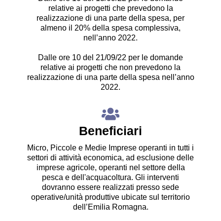
relative ai progetti che prevedono la
realizzazione di una parte della spesa, per
almeno il 20% della spesa complessiva,
nell’anno 2022.
Dalle ore 10 del 21/09/22 per le domande
relative ai progetti che non prevedono la
realizzazione di una parte della spesa nell’anno
2022.
Beneficiari
Micro, Piccole e Medie Imprese operanti in tutti i
settori di attività economica, ad esclusione delle
imprese agricole, operanti nel settore della
pesca e dell'acquacoltura. Gli interventi
dovranno essere realizzati presso sede
operative/unità produttive ubicate sul territorio
dell’Emilia Romagna.