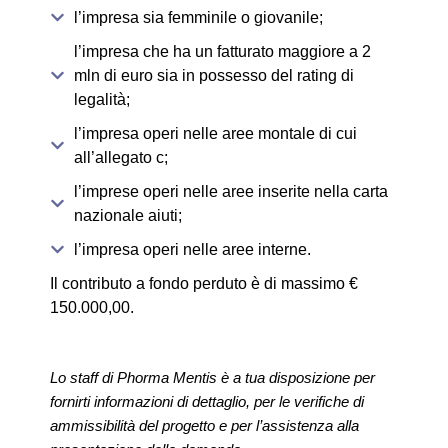
l’impresa sia femminile o giovanile;
l’impresa che ha un fatturato maggiore a 2
mln di euro sia in possesso del rating di
legalità;
l’impresa operi nelle aree montale di cui
all’allegato c;
l’imprese operi nelle aree inserite nella carta
nazionale aiuti;
l’impresa operi nelle aree interne.
Il contributo a fondo perduto è di massimo €
150.000,00.
Lo staff di Phorma Mentis è a tua disposizione per
fornirti informazioni di dettaglio, per le verifiche di
ammissibilità del progetto e per l’assistenza alla