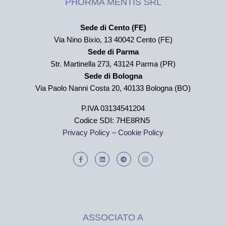
PHORMA MENTIS SRL
Sede di Cento (FE)
Via Nino Bixio, 13 40042 Cento (FE)
Sede di Parma
Str. Martinella 273,
43124 Parma (PR)
Sede di Bologna
Via Paolo Nanni Costa 20, 40133 Bologna (BO)
P.IVA 03134541204
Codice SDI: 7HE8RN5
Privacy Policy –
Cookie Policy
ASSOCIATO A