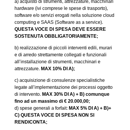
a) acquisto di strumenti, attrezzature, macchinari
hardware (ivi comprese le spese di trasporto),
software e/o servizi erogati nella soluzione cloud
computing e SAAS (Software as a service).
QUESTA VOCE DI SPESA DEVE ESSERE
SOSTENUTA OBBLIGATORIAMENTE;
b) realizzazione di piccoli interventi edili, murari
e di arredo strettamente collegati e funzionali
all’installazione di strumenti, macchinari e
attrezzature.
MAX 10% DI A);
c) acquisizione di consulenze specialistiche
legate all’implementazione dei processi oggetto
di intervento.
MAX 30% DI A) + B) comunque
fino ad un massimo di € 20.000,00;
d) spese generali a forfait:
MAX 5% DI A) + B)+
C) QUESTA VOCE DI SPESA NON SI
RENDICONTA;