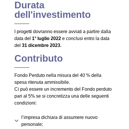
Durata
dell'investimento
I progetti dovranno essere avviati a partire dalla
data del
1° luglio 2022
e conclusi entro la data
del
31 dicembre 2023.
Contributo
Fondo Perduto nella misura del 40 % della
spesa ritenuta ammissibile.
Ci può essere un incremento del Fondo perduto
pari al 5% se si concretizza una delle seguenti
condizioni:
l’impresa dichiara di assumere nuovo
personale;