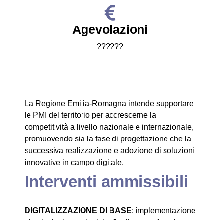
Agevolazioni
??????
La Regione Emilia-Romagna intende supportare
le PMI del territorio per accrescerne la
competitività a livello nazionale e internazionale,
promuovendo sia la fase di progettazione che la
successiva realizzazione e adozione di soluzioni
innovative in campo digitale.
Interventi ammissibili
DIGITALIZZAZIONE DI BASE
: implementazione