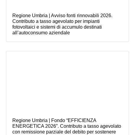
Regione Umbria | Avviso fonti rinnovabili 2026.
Contributo a tasso agevolato per impianti
fotovoltaici e sistemi di accumulo destinati
all’autoconsumo aziendale
Regione Umbria | Fondo “EFFICIENZA
ENERGETICA 2026”. Contributo a tasso agevolato
con remissione parziale del debito per sostenere