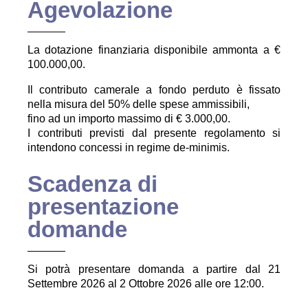
Agevolazione
La dotazione finanziaria disponibile ammonta a €
100.000,00.
Il contributo camerale a fondo perduto è fissato
nella misura del 50% delle spese ammissibili,
fino ad un importo massimo di € 3.000,00.
I contributi previsti dal presente regolamento si
intendono concessi in regime de-minimis.
Scadenza di
presentazione
domande
Si potrà presentare domanda a partire dal 21
Settembre 2026 al 2 Ottobre 2026 alle ore 12:00.