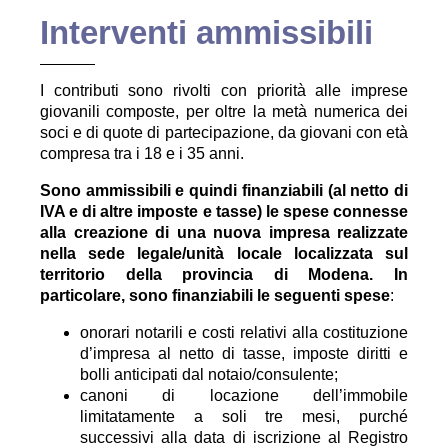
Interventi ammissibili
I contributi sono rivolti con priorità alle imprese
giovanili composte, per oltre la metà numerica dei
soci e di quote di partecipazione, da giovani con età
compresa tra i 18 e i 35 anni.
Sono ammissibili e quindi finanziabili (al netto di
IVA e di altre imposte e tasse) le
spese connesse
alla creazione di una nuova impresa realizzate
nella sede legale/unità
locale localizzata sul
territorio della provincia di Modena. In
particolare, sono
finanziabili le seguenti spese
:
onorari notarili e costi relativi alla costituzione
d’impresa al netto di tasse, imposte diritti e
bolli anticipati dal notaio/consulente;
canoni di locazione dell’immobile
limitatamente a soli tre mesi, purché
successivi alla data di iscrizione al Registro