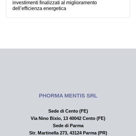
investimenti finalizzati al miglioramento
dell’efficienza energetica
PHORMA MENTIS SRL
Sede di Cento (FE)
Via Nino Bixio, 13 40042 Cento (FE)
Sede di Parma
Str. Martinella 273,
43124 Parma (PR)