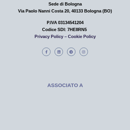
Sede di Bologna
Via Paolo Nanni Costa 20, 40133 Bologna (BO)
P.IVA 03134541204
Codice SDI: 7HE8RN5
Privacy Policy –
Cookie Policy
ASSOCIATO A