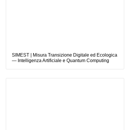
SIMEST | Misura Transizione Digitale ed Ecologica
— Intelligenza Artificiale e Quantum Computing