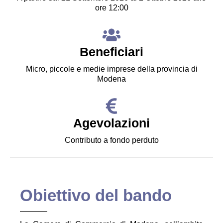
ore 12:00
Beneficiari
Micro, piccole e medie imprese della provincia di
Modena
Agevolazioni
Contributo a fondo perduto
Obiettivo del bando