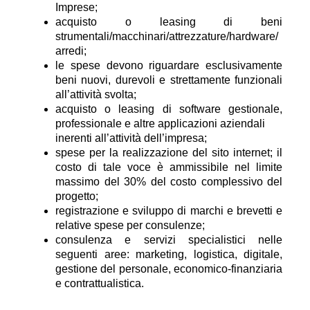
Imprese;
acquisto o leasing di beni
strumentali/macchinari/attrezzature/hardware/
arredi;
le spese devono riguardare esclusivamente
beni nuovi, durevoli e strettamente funzionali
all’attività svolta;
acquisto o leasing di software gestionale,
professionale e altre applicazioni aziendali
inerenti all’attività dell’impresa;
spese per la realizzazione del sito internet; il
costo di tale voce è ammissibile nel limite
massimo del 30% del costo complessivo del
progetto;
registrazione e sviluppo di marchi e brevetti e
relative spese per consulenze;
consulenza e servizi specialistici nelle
seguenti aree: marketing, logistica, digitale,
gestione del personale, economico-finanziaria
e contrattualistica.