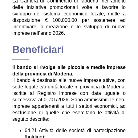
La Camera di Commercio di Modena, nell’ambito
delle iniziative promozionali volte a favorire lo
sviluppo del sistema economico locale, mette a
disposizione € 100.000,00 per sostenere ed
incentivare la creazione e lo sviluppo di nuove
imprese nell’anno 2026.
Beneficiari
Il bando si rivolge alle piccole e medie imprese
della provincia di Modena.
Il bando è destinato alle nuove imprese attive, con
sede legale e/o unità locale in provincia di Modena,
iscritte al Registro Imprese con data uguale o
successiva al 01/01/2026. Sono ammissibili le neo-
imprese appartenenti a tutti i settori economici, ad
esclusione di quelle che esercitano le attività di
seguito descritte:
64.21 Attività delle società di partecipazione
(holding);