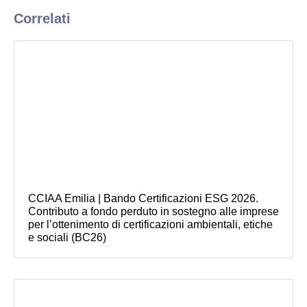
Correlati
CCIAA Emilia | Bando Certificazioni ESG 2026.
Contributo a fondo perduto in sostegno alle imprese
per l’ottenimento di certificazioni ambientali, etiche
e sociali (BC26)