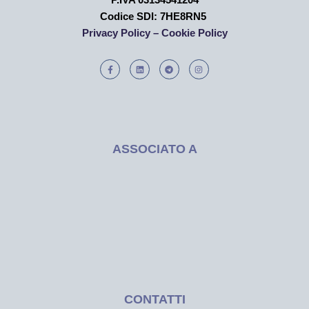
Codice SDI: 7HE8RN5
Privacy Policy –
Cookie Policy
ASSOCIATO A
CONTATTI