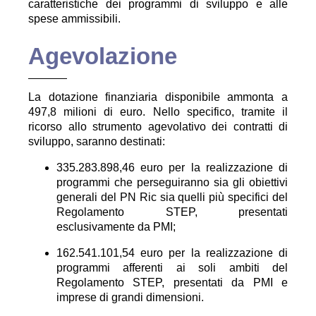
caratteristiche dei programmi di sviluppo e alle
spese ammissibili.
Agevolazione
La dotazione finanziaria disponibile ammonta a
497,8 milioni di euro. Nello specifico, tramite il
ricorso allo strumento agevolativo dei contratti di
sviluppo, saranno destinati:
335.283.898,46 euro per la realizzazione di
programmi che perseguiranno sia gli obiettivi
generali del PN Ric sia quelli più specifici del
Regolamento STEP, presentati
esclusivamente da PMI;
162.541.101,54 euro per la realizzazione di
programmi afferenti ai soli ambiti del
Regolamento STEP, presentati da PMI e
imprese di grandi dimensioni.