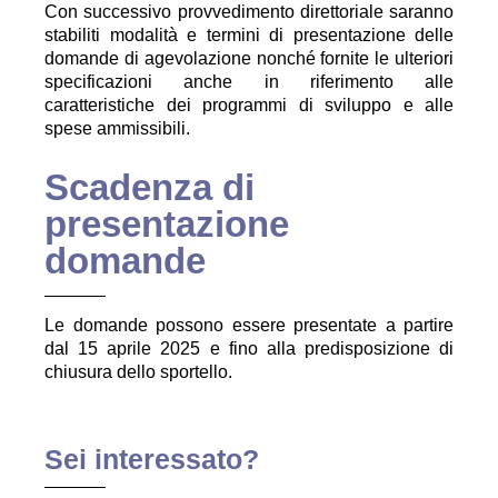
Con successivo provvedimento direttoriale saranno
stabiliti modalità e termini di presentazione delle
domande di agevolazione nonché fornite le ulteriori
specificazioni anche in riferimento alle
caratteristiche dei programmi di sviluppo e alle
spese ammissibili.
Scadenza di
presentazione
domande
Le domande possono essere presentate a partire
dal 15 aprile 2025 e fino alla predisposizione di
chiusura dello sportello.
Sei interessato?