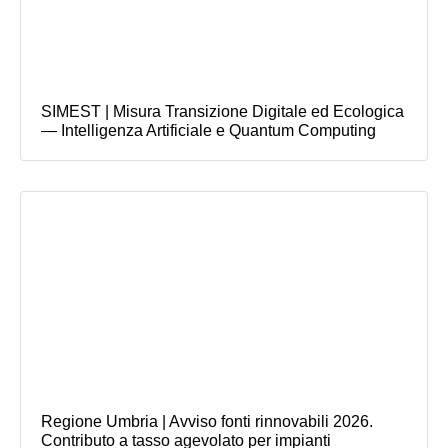
SIMEST | Misura Transizione Digitale ed Ecologica
— Intelligenza Artificiale e Quantum Computing
Regione Umbria | Avviso fonti rinnovabili 2026.
Contributo a tasso agevolato per impianti