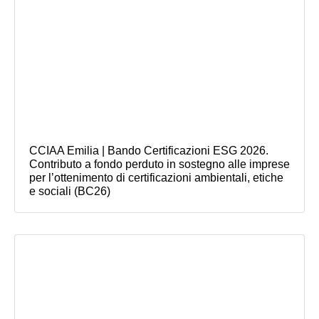
CCIAA Emilia | Bando Certificazioni ESG 2026.
Contributo a fondo perduto in sostegno alle imprese
per l’ottenimento di certificazioni ambientali, etiche
e sociali (BC26)