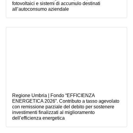
fotovoltaici e sistemi di accumulo destinati
all’autoconsumo aziendale
Regione Umbria | Fondo “EFFICIENZA
ENERGETICA 2026”. Contributo a tasso agevolato
con remissione parziale del debito per sostenere
investimenti finalizzati al miglioramento
dell’efficienza energetica