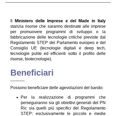
Il
Ministero delle Imprese e del Made in Italy
stanzia risorse che saranno destinate alle imprese
per promuovere programmi di sviluppo o la
fabbricazione delle tecnologie critiche previste dal
Regolamento STEP del Parlamento europeo e del
Consiglio UE (tecnologie digitali e deep tech,
tecnologie pulite ed efficienti sotto il profilo delle
risorse, biotecnologie).
Beneficiari
Possono beneficiare delle agevolazioni del bando:
Per la realizzazione di programmi che
perseguiranno sia gli obiettivi generali del PN
Ric sia quelli più specifici del Regolamento
STEP: esclusivamente le piccole e medie