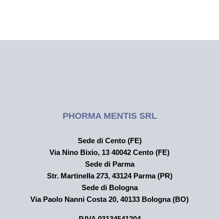
PHORMA MENTIS SRL
Sede di Cento (FE)
Via Nino Bixio, 13 40042 Cento (FE)
Sede di Parma
Str. Martinella 273,
43124 Parma (PR)
Sede di Bologna
Via Paolo Nanni Costa 20, 40133 Bologna (BO)
P.IVA 03134541204