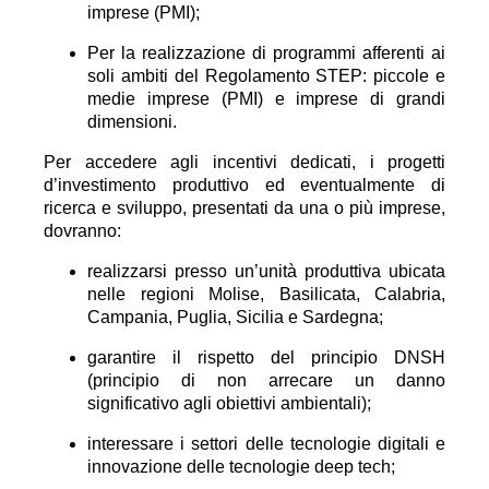
imprese (PMI);
Per la realizzazione di programmi afferenti ai
soli ambiti del Regolamento STEP: piccole e
medie imprese (PMI) e imprese di grandi
dimensioni.
Per accedere agli incentivi dedicati, i progetti
d’investimento produttivo ed eventualmente di
ricerca e sviluppo, presentati da una o più imprese,
dovranno:
realizzarsi presso un’unità produttiva ubicata
nelle regioni Molise, Basilicata, Calabria,
Campania, Puglia, Sicilia e Sardegna;
garantire il rispetto del principio DNSH
(principio di non arrecare un danno
significativo agli obiettivi ambientali);
interessare i settori delle tecnologie digitali e
innovazione delle tecnologie deep tech;