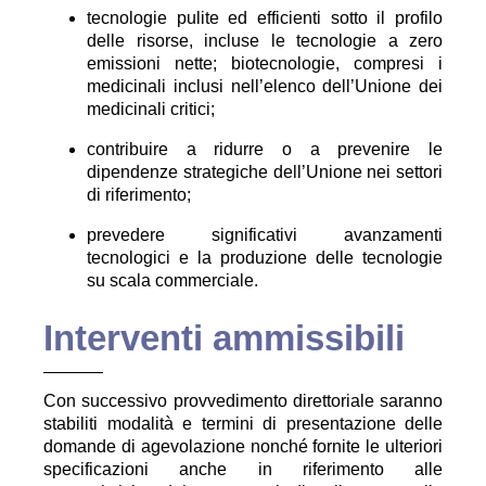
tecnologie pulite ed efficienti sotto il profilo
delle risorse, incluse le tecnologie a zero
emissioni nette; biotecnologie, compresi i
medicinali inclusi nell’elenco dell’Unione dei
medicinali critici;
contribuire a ridurre o a prevenire le
dipendenze strategiche dell’Unione nei settori
di riferimento;
prevedere significativi avanzamenti
tecnologici e la produzione delle tecnologie
su scala commerciale.
Interventi ammissibili
Con successivo provvedimento direttoriale saranno
stabiliti modalità e termini di presentazione delle
domande di agevolazione nonché fornite le ulteriori
specificazioni anche in riferimento alle