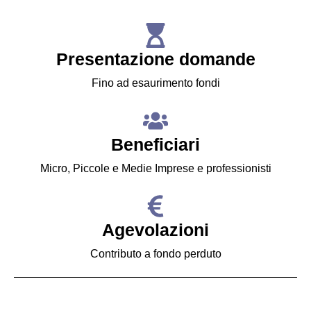
Presentazione domande
Fino ad esaurimento fondi
Beneficiari
Micro, Piccole e Medie Imprese e professionisti
Agevolazioni
Contributo a fondo perduto