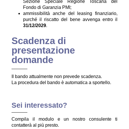
Sezione Speciale Regione Toscana del
Fondo di Garanzia PMI;
ammissibilità anche del leasing finanziario,
purché il riscatto del bene avvenga entro il
31/12/2029
.
Scadenza di
presentazione
domande
Il bando attualmente non prevede scadenza.
La procedura del bando è automatica a sportello.
Sei interessato?
Compila il modulo e un nostro consulente ti
contatterà al più presto.