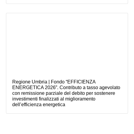
Regione Umbria | Fondo “EFFICIENZA
ENERGETICA 2026”. Contributo a tasso agevolato
con remissione parziale del debito per sostenere
investimenti finalizzati al miglioramento
dell’efficienza energetica