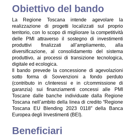
Obiettivo del bando
La Regione Toscana intende agevolare la
realizzazione di progetti localizzati sul proprio
territorio, con lo scopo di migliorare la competitività
delle PMI attraverso il sostegno di investimenti
produttivi finalizzati all’ampliamento, alla
diversificazione, al consolidamento del sistema
produttivo, ai processi di transizione tecnologica,
digitale ed ecologica.
Il bando prevede la concessione di agevolazioni
sotto forma di Sovvenzioni a fondo perduto
(contributo in c/interessi e in c/commissione di
garanzia) sui finanziamenti concessi alle PMI
Toscane dalle banche individuate dalla Regione
Toscana nell’ambito della linea di credito “Regione
Toscana EU Blending 2023 0118” della Banca
Europea degli Investimenti (BEI).
Beneficiari