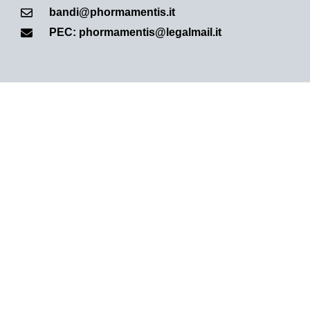
bandi@phormamentis.it
PEC: phormamentis@legalmail.it