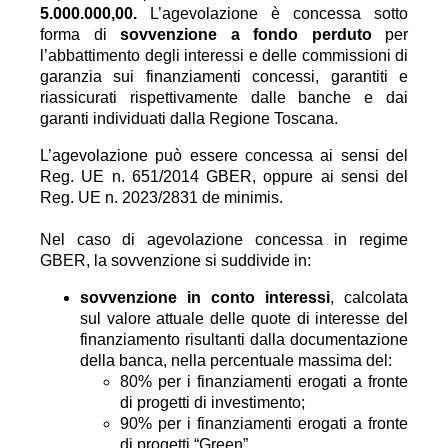
5.000.000,00.
L’agevolazione è concessa sotto
forma di
sovvenzione a fondo perduto
per
l’abbattimento degli interessi e delle commissioni di
garanzia sui finanziamenti concessi, garantiti e
riassicurati rispettivamente dalle banche e dai
garanti individuati dalla Regione Toscana.
L’agevolazione può essere concessa ai sensi del
Reg. UE n. 651/2014 GBER, oppure ai sensi del
Reg. UE n. 2023/2831 de minimis.
Nel caso di agevolazione concessa in regime
GBER, la sovvenzione si suddivide in:
sovvenzione in conto interessi
, calcolata
sul valore attuale delle quote di interesse del
finanziamento risultanti dalla documentazione
della banca, nella percentuale massima del:
80% per i finanziamenti erogati a fronte
di progetti di investimento;
90% per i finanziamenti erogati a fronte
di progetti “Green”.