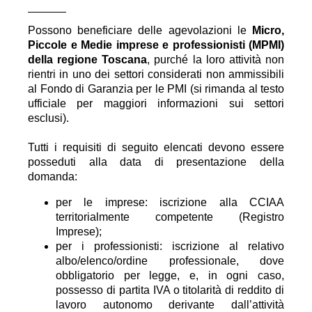
Possono beneficiare delle agevolazioni le
Micro,
Piccole e Medie imprese e professionisti (MPMI)
della regione Toscana
, purché la loro attività non
rientri in uno dei settori considerati non ammissibili
al Fondo di Garanzia per le PMI (si rimanda al testo
ufficiale per maggiori informazioni sui settori
esclusi).
Tutti i requisiti di seguito elencati devono essere
posseduti alla data di presentazione della
domanda:
per le imprese: iscrizione alla CCIAA
territorialmente competente (Registro
Imprese);
per i professionisti: iscrizione al relativo
albo/elenco/ordine professionale, dove
obbligatorio per legge, e, in ogni caso,
possesso di partita IVA o titolarità di reddito di
lavoro autonomo derivante dall’attività