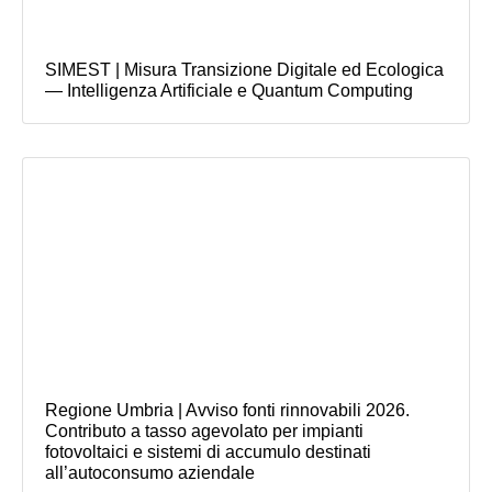
SIMEST | Misura Transizione Digitale ed Ecologica
— Intelligenza Artificiale e Quantum Computing
Regione Umbria | Avviso fonti rinnovabili 2026.
Contributo a tasso agevolato per impianti
fotovoltaici e sistemi di accumulo destinati
all’autoconsumo aziendale