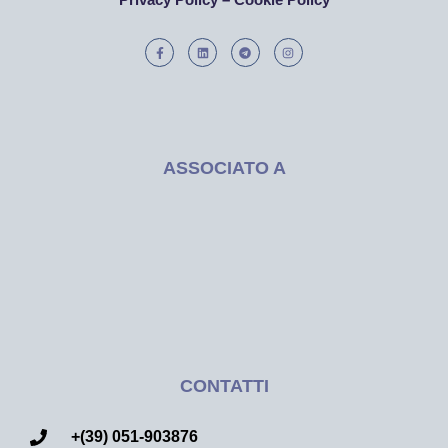
ASSOCIATO A
CONTATTI
+(39) 051-903876