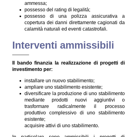
ammessa;
possesso del rating di legalità;
possesso di una polizza assicurativa a
copertura dei danni direttamente cagionati da
calamità naturali ed eventi catastrofali.
Interventi ammissibili
Il bando finanzia la realizzazione di progetti di
investimento per:
installare un nuovo stabilimento;
ampliare uno stabilimento esistente;
diversificare la produzione di uno stabilimento
mediante prodotti nuovi aggiuntivi o
trasformare radicalmente il processo
produttivo complessivo di uno stabilimento
esistente;
acquisire attivi di uno stabilimento.
In particolare sono ammissibili i progetti di