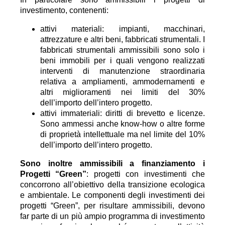
investimento, contenenti:
attivi materiali: impianti, macchinari,
attrezzature e altri beni, fabbricati strumentali. I
fabbricati strumentali ammissibili sono solo i
beni immobili per i quali vengono realizzati
interventi di manutenzione straordinaria
relativa a ampliamenti, ammodernamenti e
altri miglioramenti nei limiti del 30%
dell’importo dell’intero progetto.
attivi immateriali: diritti di brevetto e licenze.
Sono ammessi anche know-how o altre forme
di proprietà intellettuale ma nel limite del 10%
dell’importo dell’intero progetto.
Sono inoltre ammissibili a finanziamento i
Progetti “Green”
: progetti con investimenti che
concorrono all’obiettivo della transizione ecologica
e ambientale. Le componenti degli investimenti dei
progetti “Green”, per risultare ammissibili, devono
far parte di un più ampio programma di investimento