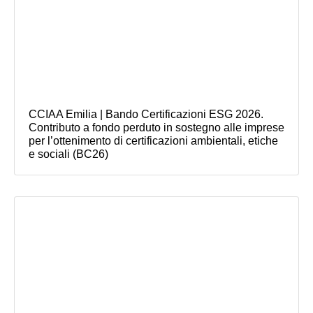
CCIAA Emilia | Bando Certificazioni ESG 2026.
Contributo a fondo perduto in sostegno alle imprese
per l’ottenimento di certificazioni ambientali, etiche
e sociali (BC26)