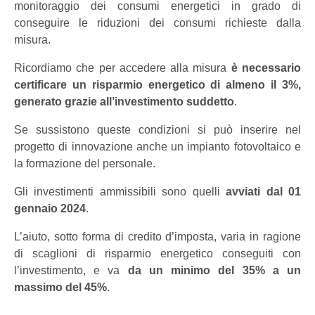
monitoraggio dei consumi energetici in grado di
conseguire le riduzioni dei consumi richieste dalla
misura.
Ricordiamo che per accedere alla misura
è necessario
certificare un risparmio energetico di almeno il 3%,
generato grazie all’investimento suddetto
.
Se sussistono queste condizioni si può inserire nel
progetto di innovazione anche un impianto fotovoltaico e
la formazione del personale.
Gli investimenti ammissibili sono quelli
avviati dal 01
gennaio 2024
.
L’aiuto, sotto forma di credito d’imposta, varia in ragione
di scaglioni di risparmio energetico conseguiti con
l’investimento, e va
da un minimo del 35% a un
massimo del 45%
.