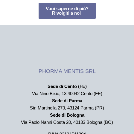
Vuoi saperne di più?
Rivolgiti a noi ­
PHORMA MENTIS SRL
Sede di Cento (FE)
Via Nino Bixio, 13 40042 Cento (FE)
Sede di Parma
Str. Martinella 273,
43124 Parma (PR)
Sede di Bologna
Via Paolo Nanni Costa 20, 40133 Bologna (BO)